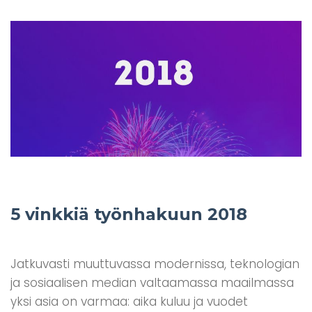
5 vinkkiä työnhakuun 2018
Jatkuvasti muuttuvassa modernissa, teknologian
ja sosiaalisen median valtaamassa maailmassa
yksi asia on varmaa: aika kuluu ja vuodet