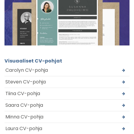
Visuaaliset CV-pohjat
Carolyn CV-pohja
Steven CV-pohja
Tiina CV-pohja
Saara CV-pohja
Minna CV-pohja
Laura CV-pohja