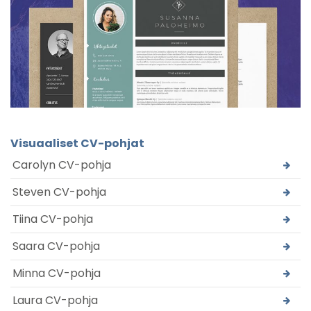
Visuaaliset CV-pohjat
Carolyn CV-pohja
Steven CV-pohja
Tiina CV-pohja
Saara CV-pohja
Minna CV-pohja
Laura CV-pohja