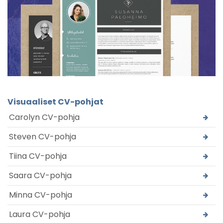
Visuaaliset CV-pohjat
Carolyn CV-pohja
Steven CV-pohja
Tiina CV-pohja
Saara CV-pohja
Minna CV-pohja
Laura CV-pohja