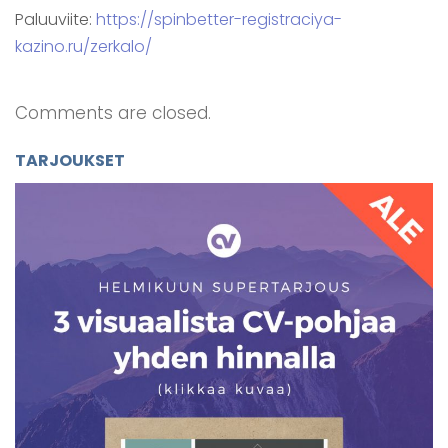
Paluuviite:
https://spinbetter-registraciya-
kazino.ru/zerkalo/
Comments are closed.
TARJOUKSET