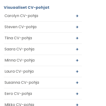
Visuaaliset CV-pohjat
Carolyn CV-pohja
Steven CV-pohja
Tiina CV-pohja
Saara CV-pohja
Minna CV-pohja
Laura CV-pohja
Susanna CV-pohja
Eero CV-pohja
Mikko CV-pohja