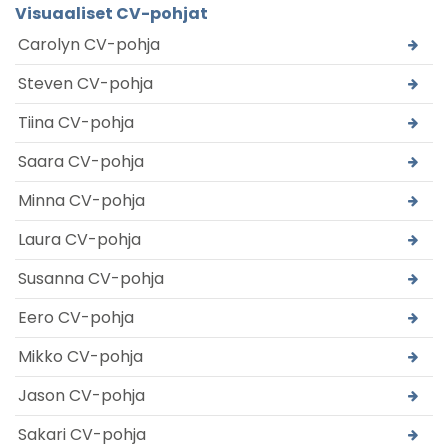
Visuaaliset CV-pohjat
Carolyn CV-pohja
Steven CV-pohja
Tiina CV-pohja
Saara CV-pohja
Minna CV-pohja
Laura CV-pohja
Susanna CV-pohja
Eero CV-pohja
Mikko CV-pohja
Jason CV-pohja
Sakari CV-pohja