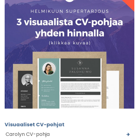
Visuaaliset CV-pohjat
Carolyn CV-pohja