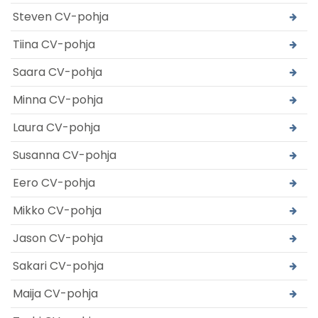
Steven CV-pohja
Tiina CV-pohja
Saara CV-pohja
Minna CV-pohja
Laura CV-pohja
Susanna CV-pohja
Eero CV-pohja
Mikko CV-pohja
Jason CV-pohja
Sakari CV-pohja
Maija CV-pohja