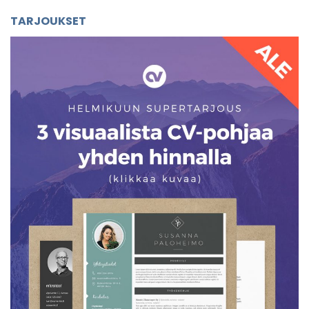
TARJOUKSET