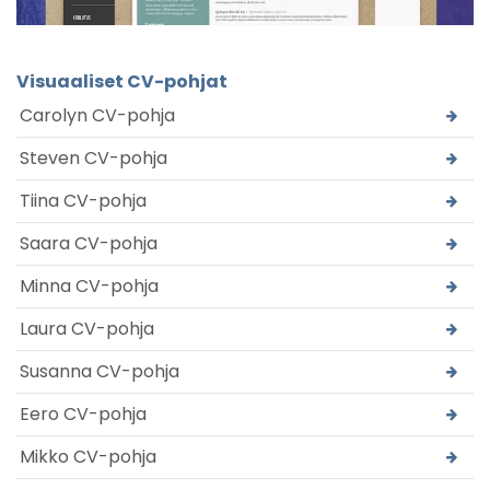
Visuaaliset CV-pohjat
Carolyn CV-pohja
Steven CV-pohja
Tiina CV-pohja
Saara CV-pohja
Minna CV-pohja
Laura CV-pohja
Susanna CV-pohja
Eero CV-pohja
Mikko CV-pohja