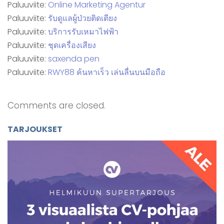
Paluuviite:
Online Marketing Agentur
Paluuviite:
รับดูแลผู้ป่วยติดเตียง
Paluuviite:
บริการรับเหมาไฟฟ้า
Paluuviite:
ชุดเครื่องเสียง
Paluuviite:
saxenda pen
Paluuviite:
RWY88 ค้นหาเร็ว เล่นลื่นบนมือถือ
Comments are closed.
TARJOUKSET