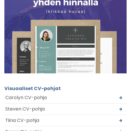
Visuaaliset CV-pohjat
Carolyn CV-pohja
Steven CV-pohja
Tiina CV-pohja