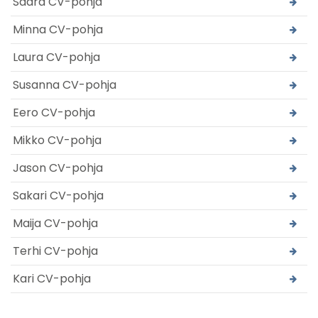
Saara CV-pohja
Minna CV-pohja
Laura CV-pohja
Susanna CV-pohja
Eero CV-pohja
Mikko CV-pohja
Jason CV-pohja
Sakari CV-pohja
Maija CV-pohja
Terhi CV-pohja
Kari CV-pohja