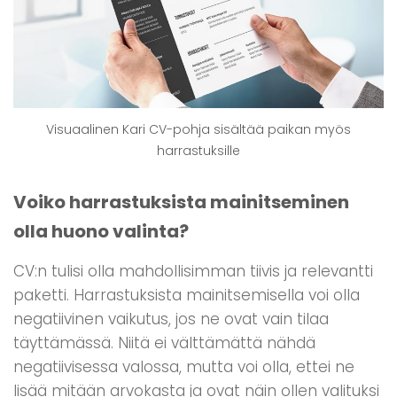
Visuaalinen Kari CV-pohja sisältää paikan myös
harrastuksille
Voiko harrastuksista mainitseminen
olla huono valinta?
CV:n tulisi olla mahdollisimman tiivis ja relevantti
paketti. Harrastuksista mainitsemisella voi olla
negatiivinen vaikutus, jos ne ovat vain tilaa
täyttämässä. Niitä ei välttämättä nähdä
negatiivisessa valossa, mutta voi olla, ettei ne
lisää mitään arvokasta ja ovat näin ollen valituksi