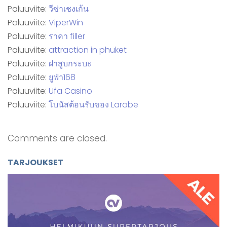
Paluuviite:
วีซ่าเชงเก้น
Paluuviite:
ViperWin
Paluuviite:
ราคา filler
Paluuviite:
attraction in phuket
Paluuviite:
ฝาสูบกระบะ
Paluuviite:
ยูฟ่า168
Paluuviite:
Ufa Casino
Paluuviite:
โบนัสต้อนรับของ Larabe
Comments are closed.
TARJOUKSET