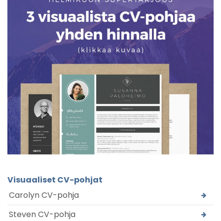
Visuaaliset CV-pohjat
Carolyn CV-pohja
Steven CV-pohja