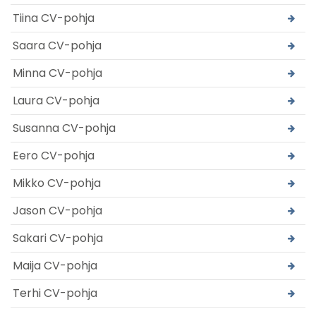
Tiina CV-pohja
Saara CV-pohja
Minna CV-pohja
Laura CV-pohja
Susanna CV-pohja
Eero CV-pohja
Mikko CV-pohja
Jason CV-pohja
Sakari CV-pohja
Maija CV-pohja
Terhi CV-pohja